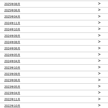
>
2025年08月
>
2025年06月
>
2025年04月
>
2024年11月
>
2024年10月
>
2024年09月
>
2024年08月
>
2024年06月
>
2024年05月
>
2024年04月
>
2023年10月
>
2023年09月
>
2023年06月
>
2023年05月
>
2023年04月
>
2022年11月
>
2022年10月