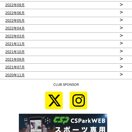
>
2022年09月
>
2022年06月
>
2022年05月
>
2022年04月
>
2022年03月
>
2021年11月
>
2021年10月
>
2021年09月
>
2021年07月
>
2020年11月
CLUB SPONSOR