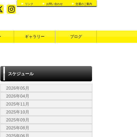
リンク
お問い合わせ
交通のご案内
ー
ギャラリー
ブログ
スケジュール
2026年05月
2026年04月
2025年11月
2025年10月
2025年09月
2025年08月
2025年06月