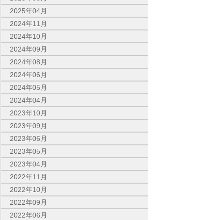
2025年04月
2024年11月
2024年10月
2024年09月
2024年08月
2024年06月
2024年05月
2024年04月
2023年10月
2023年09月
2023年06月
2023年05月
2023年04月
2022年11月
2022年10月
2022年09月
2022年06月