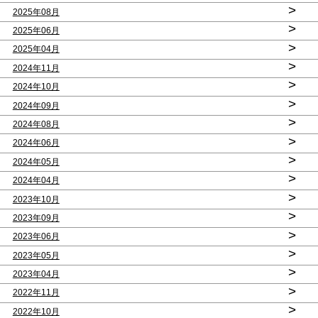
>
2025年08月
>
2025年06月
>
2025年04月
>
2024年11月
>
2024年10月
>
2024年09月
>
2024年08月
>
2024年06月
>
2024年05月
>
2024年04月
>
2023年10月
>
2023年09月
>
2023年06月
>
2023年05月
>
2023年04月
>
2022年11月
>
2022年10月