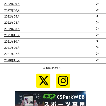
>
2022年09月
>
2022年06月
>
2022年05月
>
2022年04月
>
2022年03月
>
2021年11月
>
2021年10月
>
2021年09月
>
2021年07月
>
2020年11月
CLUB SPONSOR