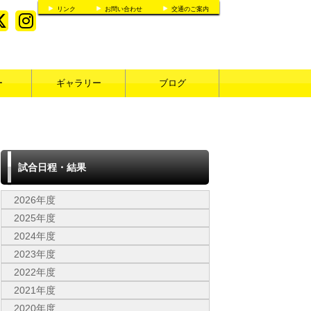
リンク
お問い合わせ
交通のご案内
ー
ギャラリー
ブログ
試合日程・結果
2026年度
2025年度
2024年度
2023年度
2022年度
2021年度
2020年度