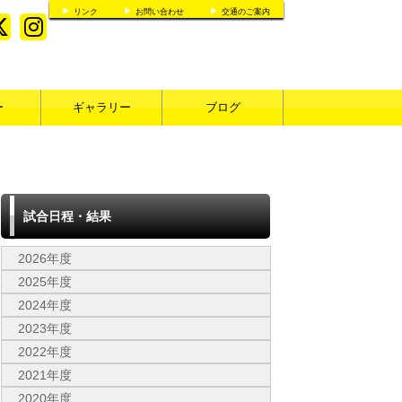
リンク
お問い合わせ
交通のご案内
ー
ギャラリー
ブログ
試合日程・結果
2026年度
2025年度
2024年度
2023年度
2022年度
2021年度
2020年度