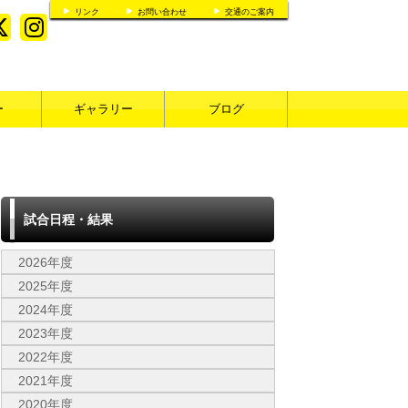
リンク
お問い合わせ
交通のご案内
ー
ギャラリー
ブログ
試合日程・結果
2026年度
2025年度
2024年度
2023年度
2022年度
2021年度
2020年度